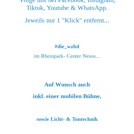
Tiktok, Youtube & WhatsApp.
Jeweils nur 1 "Klick" entfernt...
#die_wzbd
im Rheinpark- Center Neuss...
Auf Wunsch auch
inkl. einer
mobilen Bühne,
sowie Licht- & Tontechnik