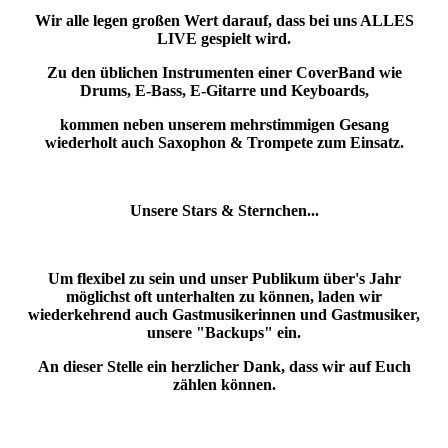
Wir alle legen großen Wert darauf, dass bei uns ALLES
LIVE gespielt wird.
Zu den üblichen Instrumenten einer CoverBand wie
Drums, E-Bass, E-Gitarre und Keyboards,
kommen neben unserem mehrstimmigen Gesang
wiederholt auch Saxophon & Trompete zum Einsatz.
Unsere Stars & Sternchen...
Um flexibel zu sein und unser Publikum über's Jahr
möglichst oft unterhalten zu können, laden wir
wiederkehrend auch Gastmusikerinnen und Gastmusiker,
unsere "Backups" ein.
An dieser Stelle ein herzlicher Dank, dass wir auf Euch
zählen können.