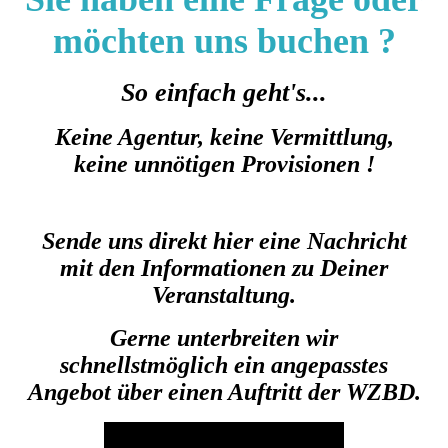
möchten uns buchen ?
So einfach geht's...
Keine Agentur, keine Vermittlung,
keine unnötigen Provisionen !
Sende uns direkt hier eine Nachricht
mit den Informationen zu Deiner
Veranstaltung.
Gerne unterbreiten wir
schnellstmöglich ein angepasstes
Angebot über einen Auftritt der WZBD.