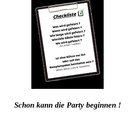
Schon kann die Party beginnen !