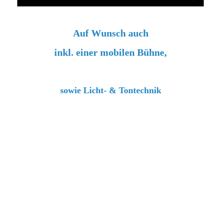
Auf Wunsch auch
inkl. einer
mobilen Bühne,
sowie Licht- & Tontechnik